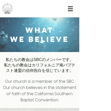
What
we believe
私たちの教会はSBCのメンバーです。
私たちの教会はカリフォルニア南バプテ
スト連盟の信仰告白を信じています。
Our church is a member of the SBC.
Our church believes in the statement
of faith of the California Southern
Baptist Convention.